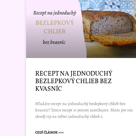
RECEPT NA JEDNODUCHÝ
BEZLEPKOVÝ CHLIEB BEZ
KVASNÍC
Hľadáte recept na jednoduchý bezlepkový chlieb bez
kvasníc? Tento recept si potom zamilujete. Mám pre vás
skvelý tip na veľmi jednoduchý chlieb z
CELÝ ČLÁNOK >>>