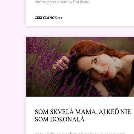
týmito potravinami veľmi často
CELÝ ČLÁNOK >>>
SOM SKVELÁ MAMA, AJ KEĎ NIE
SOM DOKONALÁ