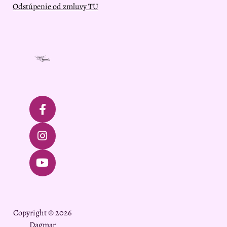
Odstúpenie od zmluvy TU
Copyright © 2026
Dagmar